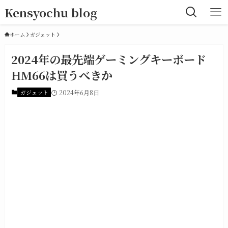
Kensyochu blog
ホーム
ガジェット
2024年の最先端ゲーミングキーボード
HM66は買うべきか
ガジェット
2024年6月8日