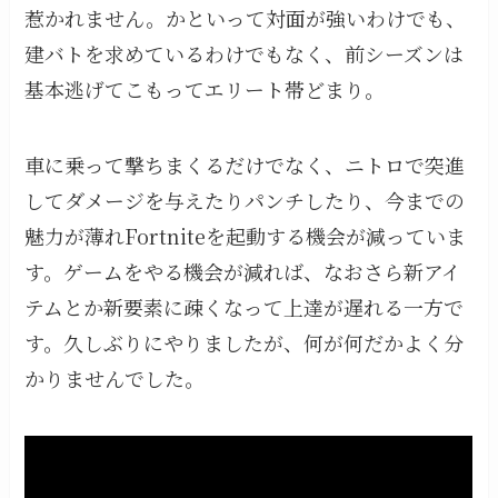
惹かれません。かといって対面が強いわけでも、
建バトを求めているわけでもなく、前シーズンは
基本逃げてこもってエリート帯どまり。
車に乗って撃ちまくるだけでなく、ニトロで突進
してダメージを与えたりパンチしたり、今までの
魅力が薄れFortniteを起動する機会が減っていま
す。ゲームをやる機会が減れば、なおさら新アイ
テムとか新要素に疎くなって上達が遅れる一方で
す。久しぶりにやりましたが、何が何だかよく分
かりませんでした。