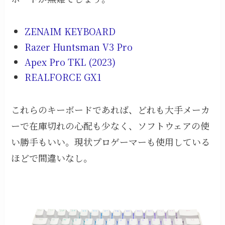
ZENAIM KEYBOARD
Razer Huntsman V3 Pro
Apex Pro TKL (2023)
REALFORCE GX1
これらのキーボードであれば、どれも大手メーカ
ーで在庫切れの心配も少なく、ソフトウェアの使
い勝手もいい。現状プロゲーマーも使用している
ほどで間違いなし。