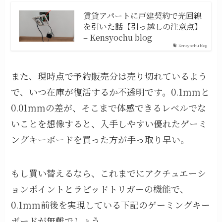
賃貸アパートに戸建契約で光回線
を引いた話【引っ越しの注意点】
– Kensyochu blog
Kensyochu blog
また、現時点で予約販売分は売り切れているよう
で、いつ在庫が復活するか不透明です。0.1mmと
0.01mmの差が、そこまで体感できるレベルでな
いことを想像すると、入手しやすい優れたゲーミ
ングキーボードを買った方が手っ取り早い。
もし買い替えるなら、これまでにアクチュエーシ
ョンポイントとラピッドトリガーの機能で、
0.1mm前後を実現している下記のゲーミングキー
ボードが無難でしょう。