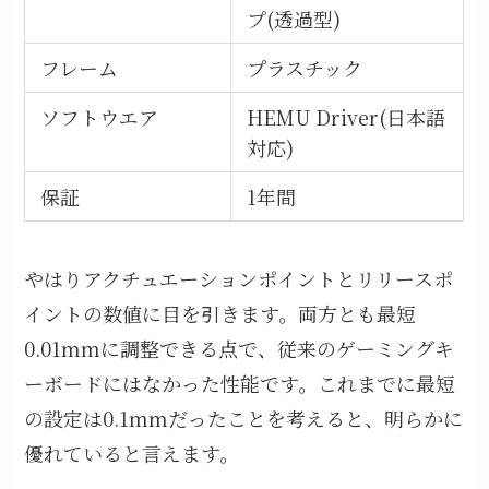
プ(透過型)
フレーム
プラスチック
ソフトウエア
HEMU Driver(日本語
対応)
保証
1年間
やはりアクチュエーションポイントとリリースポ
イントの数値に目を引きます。両方とも最短
0.01mmに調整できる点で、従来のゲーミングキ
ーボードにはなかった性能です。これまでに最短
の設定は0.1mmだったことを考えると、明らかに
優れていると言えます。