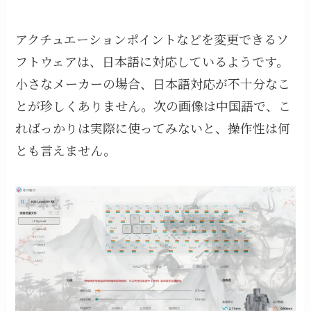
アクチュエーションポイントなどを変更できるソ
フトウェアは、日本語に対応しているようです。
小さなメーカーの場合、日本語対応が不十分なこ
とが珍しくありません。次の画像は中国語で、こ
ればっかりは実際に使ってみないと、操作性は何
とも言えません。