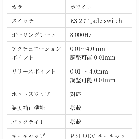
カラー
ホワイト
スイッチ
KS-20T Jade switch
ポーリングレート
8,000Hz
アクチュエーション
0.01～4.0mm
ポイント
調整可能 0.01mm
リリースポイント
0.01 ～ 4.0mm
調整可能 0.01mm
ホットスワップ
対応
温度補正機能
搭載
バックライト
搭載
キーキャップ
PBT OEM キーキャッ