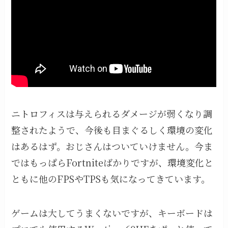
ニトロフィスは与えられるダメージが弱くなり調
整されたようで、今後も目まぐるしく環境の変化
はあるはず。おじさんはついていけません。今ま
ではもっぱらFortniteばかりですが、環境変化と
ともに他のFPSやTPSも気になってきています。
ゲームは大してうまくないですが、キーボードは