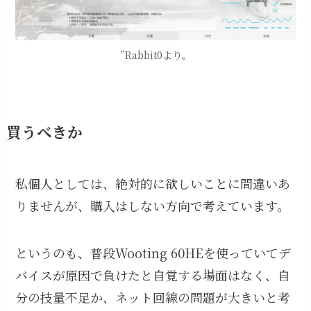
”Rabbit0より。
買うべきか
私個人としては、絶対的に欲しいことに間違いあ
りませんが、購入はしない方向で考えています。
というのも、普段Wooting 60HEを使っていてデ
バイスが原因で負けたと自覚する場面はなく、自
分の技量不足か、ネット回線の問題が大きいと考