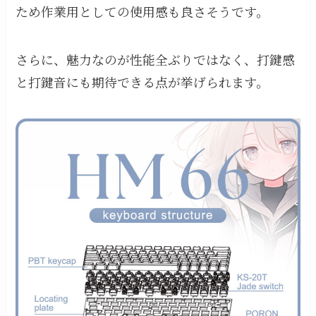
ため作業用としての使用感も良さそうです。
さらに、魅力なのが性能全ぶりではなく、打鍵感
と打鍵音にも期待できる点が挙げられます。