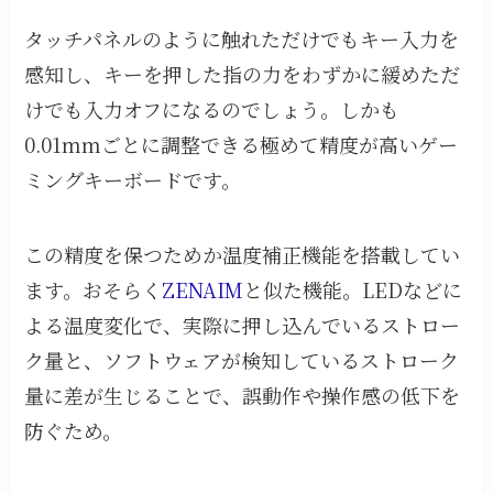
タッチパネルのように触れただけでもキー入力を
感知し、キーを押した指の力をわずかに緩めただ
けでも入力オフになるのでしょう。しかも
0.01mmごとに調整できる極めて精度が高いゲー
ミングキーボードです。
この精度を保つためか温度補正機能を搭載してい
ます。おそらく
ZENAIM
と似た機能。LEDなどに
よる温度変化で、実際に押し込んでいるストロー
ク量と、ソフトウェアが検知しているストローク
量に差が生じることで、誤動作や操作感の低下を
防ぐため。