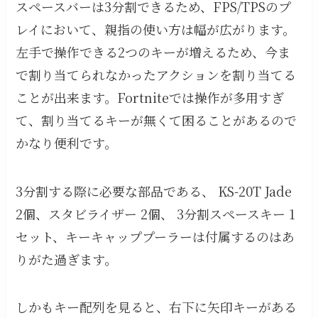
スペースバーは3分割できるため、FPS/TPSのプ
レイにおいて、親指の使い方は幅が広がります。
左手で操作できる2つのキーが増えるため、今ま
で割り当てられなかったアクションを割り当てる
ことが出来ます。Fortniteでは操作が多用すぎ
て、割り当てるキーが無くて困ることがあるので
かなり便利です。
3分割する際に必要な部品である、 KS-20T Jade
2個、スタビライザー 2個、 3分割スペースキー 1
セット、キーキャッププーラーは付属するのはあ
りがた過ぎます。
しかもキー配列を見ると、右下に矢印キーがある