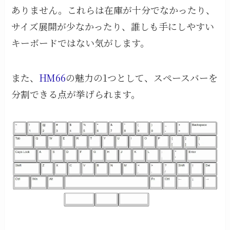
ありません。これらは在庫が十分でなかったり、
サイズ展開が少なかったり、誰しも手にしやすい
キーボードではない気がします。
また、
HM66
の魅力の1つとして、スペースバーを
分割できる点が挙げられます。