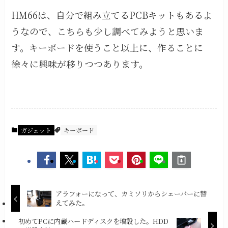
HM66は、自分で組み立てるPCBキットもあるよ
うなので、こちらも少し調べてみようと思いま
す。キーボードを使うこと以上に、作ることに
徐々に興味が移りつつあります。
ガジェット
キーボード
アラフォーになって、カミソリからシェーバーに替
えてみた。
初めてPCに内蔵ハードディスクを増設した。HDD