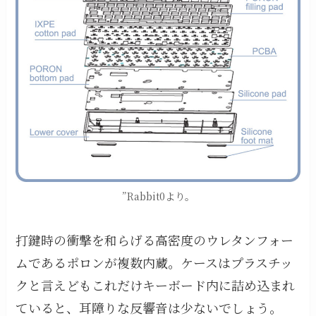
”Rabbit0より。
打鍵時の衝撃を和らげる高密度のウレタンフォー
ムであるポロンが複数内蔵。ケースはプラスチッ
クと言えどもこれだけキーボード内に詰め込まれ
ていると、耳障りな反響音は少ないでしょう。