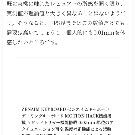
既に実機に触れたレビュアーの所感を聞く限り、
実測値が理論値と大きく異なることはないようで
す。そうなると、FPS界隈ではこの数値だけでも
需要は高いでしょうし、個人的にも0.01mmを体
感したいところです。
ZENAIM KEYBOARD ゼンエイムキーボード
ゲーミングキーボード MOTION HACK機能搭
載 ラピッドトリガー機能搭載 0.05mm単位のア
クチュエーション可変 温度補正機能による誤動