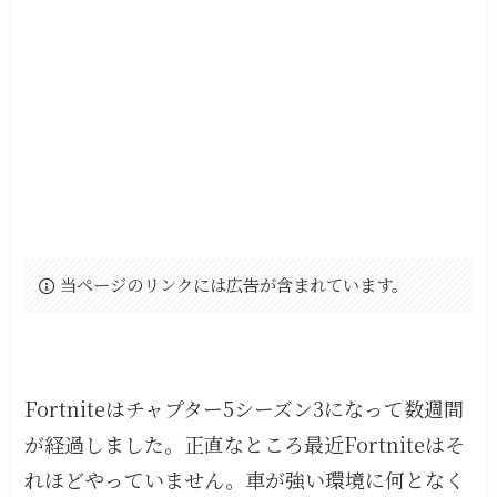
当ページのリンクには広告が含まれています。
Fortniteはチャプター5シーズン3になって数週間
が経過しました。正直なところ最近Fortniteはそ
れほどやっていません。車が強い環境に何となく