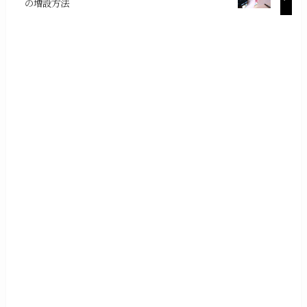
の増設方法