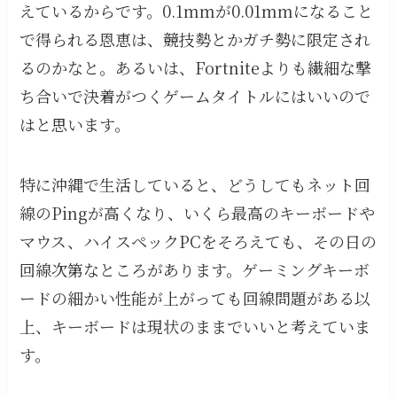
えているからです。0.1mmが0.01mmになること
で得られる恩恵は、競技勢とかガチ勢に限定され
るのかなと。あるいは、Fortniteよりも繊細な撃
ち合いで決着がつくゲームタイトルにはいいので
はと思います。
特に沖縄で生活していると、どうしてもネット回
線のPingが高くなり、いくら最高のキーボードや
マウス、ハイスペックPCをそろえても、その日の
回線次第なところがあります。ゲーミングキーボ
ードの細かい性能が上がっても回線問題がある以
上、キーボードは現状のままでいいと考えていま
す。