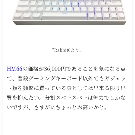
”Rabbit0より。
HM66
の価格が36,000円であることも気になる点
で、普段ゲーミングキーボード以外でもガジェッ
ト類を頻繁に買っている身としては出来る限り出
費を抑えたい。分割スペースバーは魅力でしかな
いですが、さすがにちょっとお高いかと。