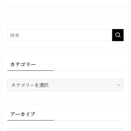
カテゴリー
カ
テ
ゴ
リ
ー
アーカイブ