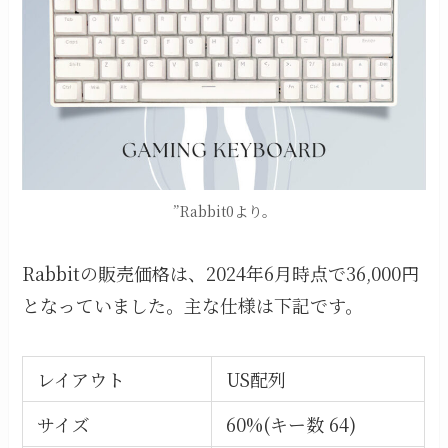
”Rabbit0より。
Rabbitの販売価格は、2024年6月時点で36,000円
となっていました。主な仕様は下記です。
レイアウト
US配列
サイズ
60%(キー数 64)