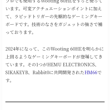
プロでも使用するWooting 60HEをずっと使って
います。可変アクチュエーションポイントに加え
て、ラピッドトリガーの先駆的なゲーミングキー
ボードです。技術のなさをガジェットの強さで補
っております。
2024年になって、このWooting 60HEを明らかに
上回るようなゲーミングキーボードが登場してき
ています。その1つがHEMU ELECTRONICS、
SIKAKEYB、Rabbit0に共同開発された
HM66
で
す。