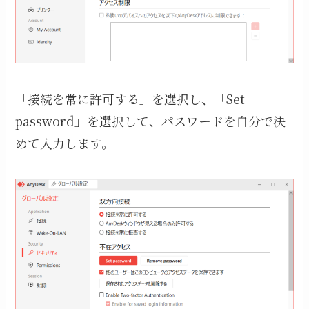
「接続を常に許可する」を選択し、「Set
password」を選択して、パスワードを自分で決
めて入力します。