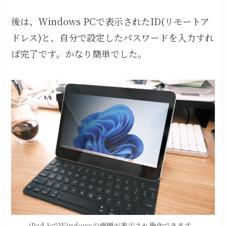
後は、Windows PCで表示されたID(リモートア
ドレス)と、自分で設定したパスワードを入力すれ
ば完了です。かなり簡単でした。
iPad上でWindowsの画面が表示され操作できます。