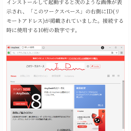
インストールして起動すると次のような画像が表
示され、「このワークスペース」の右側にID(リ
モートアドレス)が掲載されていました。接続する
時に使用する10桁の数字です。