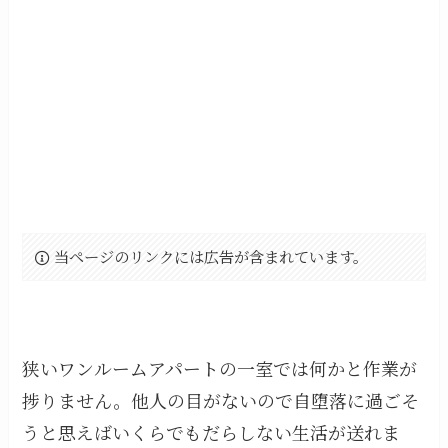
当ページのリンクには広告が含まれています。
狭いワンルームアパートの一室では何かと作業が
捗りません。他人の目がないので自堕落に過ごそ
うと思えばいくらでもだらしない生活が送れま