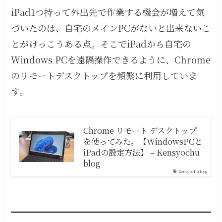
iPad1つ持って外出先で作業する機会が増えて気
づいたのは、自宅のメインPCがないと出来ないこ
とがけっこうある点。そこでiPadから自宅の
Windows PCを遠隔操作できるように、Chrome
のリモートデスクトップを頻繁に利用していま
す。
Chrome リモート デスクトップ
を使ってみた。【WindowsPCと
iPadの設定方法】 – Kensyochu
blog
Kensyochu blog