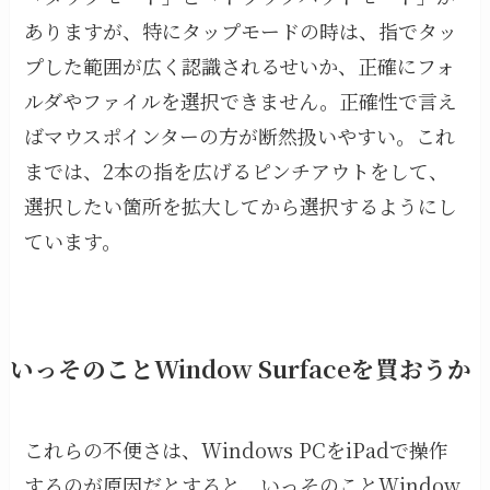
ありますが、特にタップモードの時は、指でタッ
プした範囲が広く認識されるせいか、正確にフォ
ルダやファイルを選択できません。正確性で言え
ばマウスポインターの方が断然扱いやすい。これ
までは、2本の指を広げるピンチアウトをして、
選択したい箇所を拡大してから選択するようにし
ています。
いっそのことWindow Surfaceを買おうか
これらの不便さは、Windows PCをiPadで操作
するのが原因だとすると、いっそのことWindow