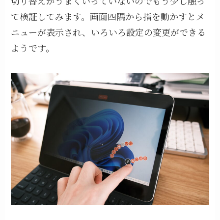
切り替えがうまくいっていないのでもう少し触っ
て検証してみます。画面四隅から指を動かすとメ
ニューが表示され、いろいろ設定の変更ができる
ようです。