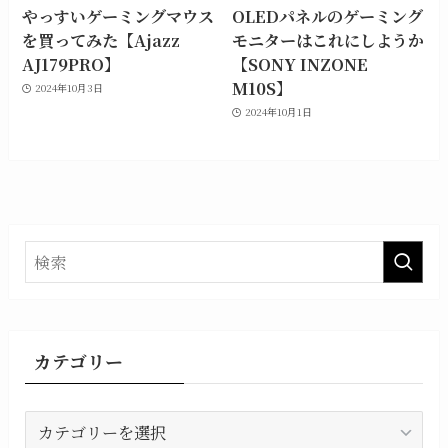
やっすいゲーミングマウス
OLEDパネルのゲーミング
を買ってみた【Ajazz
モニターはこれにしようか
AJ179PRO】
【SONY INZONE
M10S】
2024年10月3日
2024年10月1日
カテゴリー
カ
テ