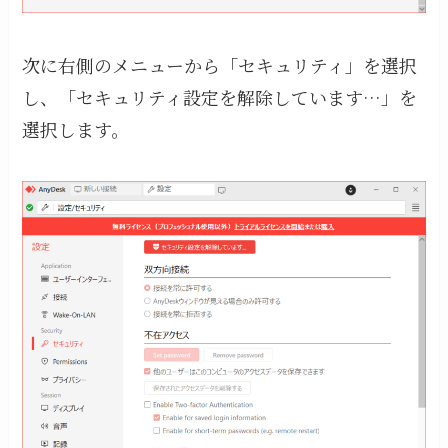
次に右側のメニューから「セキュリティ」を選択
し、「セキュリティ設定を解除しています…」を
選択します。