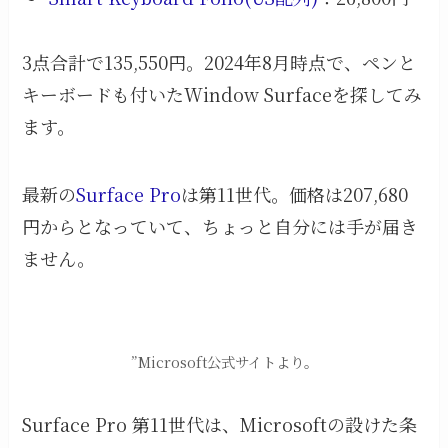
3点合計で135,550円。2024年8月時点で、ペンと
キーボードも付いたWindow Surfaceを探してみ
ます。
最新の
Surface Pro
は第11世代。価格は207,680
円からとなっていて、ちょっと自分には手が届き
ません。
”Microsoft公式サイトより。
Surface Pro 第11世代は、Microsoftの設けた条