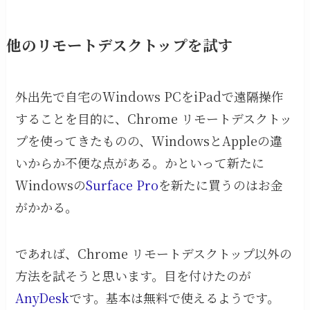
他のリモートデスクトップを試す
外出先で自宅のWindows PCをiPadで遠隔操作
することを目的に、Chrome リモートデスクトッ
プを使ってきたものの、WindowsとAppleの違
いからか不便な点がある。かといって新たに
Windowsの
Surface Pro
を新たに買うのはお金
がかかる。
であれば、Chrome リモートデスクトップ以外の
方法を試そうと思います。目を付けたのが
AnyDesk
です。基本は無料で使えるようです。