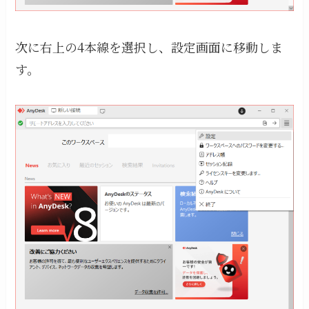
次に右上の4本線を選択し、設定画面に移動しま
す。