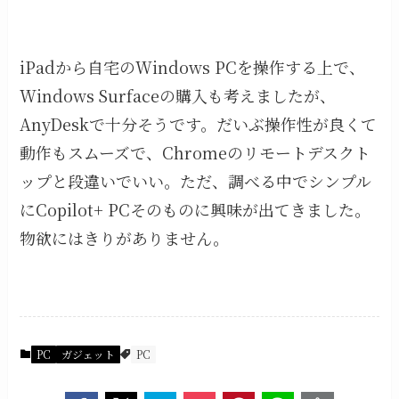
iPadから自宅のWindows PCを操作する上で、
Windows Surfaceの購入も考えましたが、
AnyDeskで十分そうです。だいぶ操作性が良くて
動作もスムーズで、Chromeのリモートデスクト
ップと段違いでいい。ただ、調べる中でシンプル
にCopilot+ PCそのものに興味が出てきました。
物欲にはきりがありません。
PC
ガジェット
PC