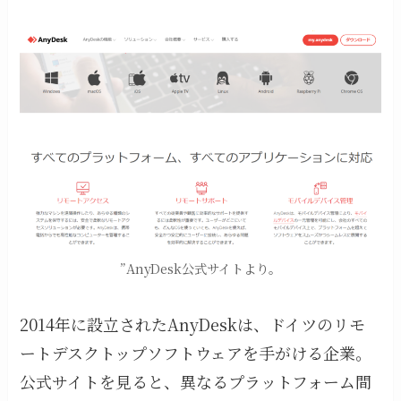
”AnyDesk公式サイトより。
2014年に設立されたAnyDeskは、ドイツのリモ
ートデスクトップソフトウェアを手がける企業。
公式サイトを見ると、異なるプラットフォーム間