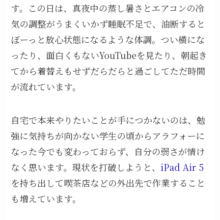
す。この日は、真夜中の蒸し暑さとエアコンの冷
気の調整がうまくいかず睡眠不足で、油断すると
ぼーっと放心状態になるような体調。つい横にな
ったり、面白くもないYouTubeを見たり、朝起き
てから着替えもせずだらだらと過ごしてただ時間
が流れています。
自宅で本来やりたいことが手につかないのは、勉
強に気持ちが向かない学生の頃からアラフォーに
なった今でも変わっておらず、自分の弱さが情け
なく思います。現状を打破しようと、
iPad Air 5
を持ち出して喫茶店などの外出先で作業すること
も増えています。