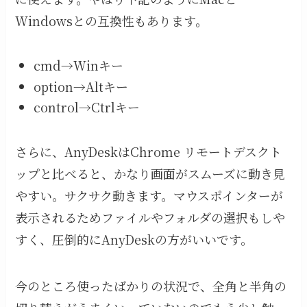
Windowsとの互換性もあります。
cmd→Winキー
option→Altキー
control→Ctrlキー
さらに、AnyDeskはChrome リモートデスクト
ップと比べると、かなり画面がスムーズに動き見
やすい。サクサク動きます。マウスポインターが
表示されるためファイルやフォルダの選択もしや
すく、圧倒的にAnyDeskの方がいいです。
今のところ使ったばかりの状況で、全角と半角の