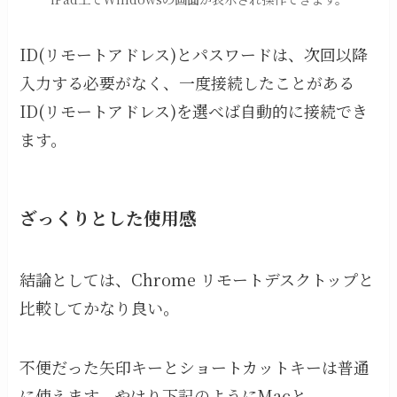
ID(リモートアドレス)とパスワードは、次回以降
入力する必要がなく、一度接続したことがある
ID(リモートアドレス)を選べば自動的に接続でき
ます。
ざっくりとした使用感
結論としては、Chrome リモートデスクトップと
比較してかなり良い。
不便だった矢印キーとショートカットキーは普通
に使えます。やはり下記のようにMacと