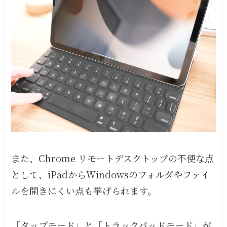
また、Chrome リモートデスクトップの不便な点
として、iPadからWindowsのフォルダやファイ
ルを開きにくい点も挙げられます。
「タップモード」と「トラックパッドモード」が