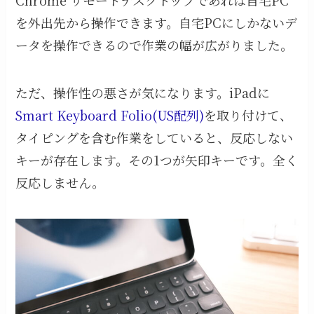
Chrome リモートデスクトップであれば自宅PC
を外出先から操作できます。自宅PCにしかないデ
ータを操作できるので作業の幅が広がりました。
ただ、操作性の悪さが気になります。iPadに
Smart Keyboard Folio(US配列)
を取り付けて、
タイピングを含む作業をしていると、反応しない
キーが存在します。その1つが矢印キーです。全く
反応しません。