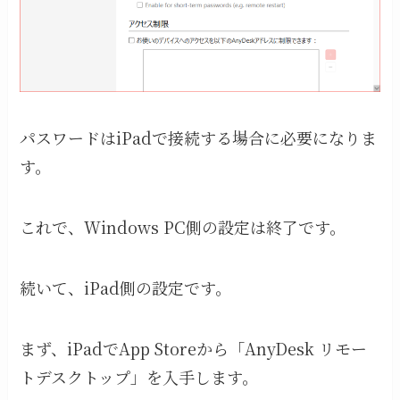
パスワードはiPadで接続する場合に必要になりま
す。
これで、Windows PC側の設定は終了です。
続いて、iPad側の設定です。
まず、iPadでApp Storeから「AnyDesk リモー
トデスクトップ」を入手します。