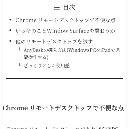
目次
Chrome リモートデスクトップで不便な点
いっそのことWindow Surfaceを買おうか
他のリモートデスクトップを試す
AnyDeskの導入方法(WindowsPCをiPadで遠
隔操作する)
ざっくりとした使用感
Chrome リモートデスクトップで不便な点