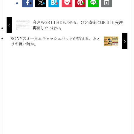
今さらGR III HDFポチる。けど直後にGR IIIも受注
再開したっぽい。
SONYのオータムキャッシュバックが始まる。カメ
ラの買い時か。