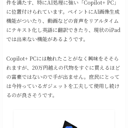
件を満たす、特にAI処理に強い「Copilot+ PC」
に位置付けられています。ペイントにAI画像生成
機能がついたり、動画などの音声をリアルタイム
にテキスト化し英語に翻訳できたり、現状のiPad
では出来ない機能があるようです。
Copilot+ PCには触れたことがなく興味をそそら
れますが、20万円越えの代物をすぐに買えるほど
の富豪ではないので手が出ません。庶民にとって
は今持っているガジェットを工夫して使用し続け
るのが良さそうです。