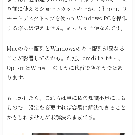
り前に使えるショートカットキーが、Chrome リ
モートデスクトップを使ってWindows PCを操作
する際には使えません。めっちゃ不便なんです。
Macのキー配列とWindowsのキー配列が異なる
ことが影響してのかも。ただ、cmdはAltキー、
OptionはWinキーのように代替できそうではあ
ります。
もしかしたら、これらは単に私の知識不足による
もので、設定を変更すれば容易に解決できること
かもしれませんが未解決のままです。