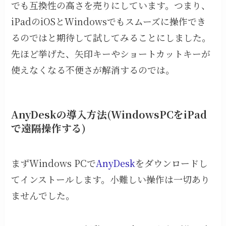
でも互換性の高さを売りにしています。つまり、
iPadのiOSとWindowsでもスムーズに操作でき
るのではと期待して試してみることにしました。
先ほど挙げた、矢印キーやショートカットキーが
使えなくなる不便さが解消するのでは。
AnyDeskの導入方法(WindowsPCをiPad
で遠隔操作する)
まずWindows PCで
AnyDesk
をダウンロードし
てインストールします。小難しい操作は一切あり
ませんでした。