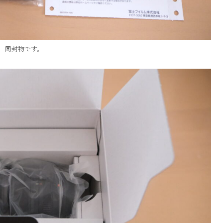
同封物です。