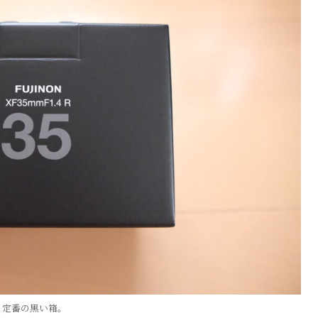
定番の黒い箱。