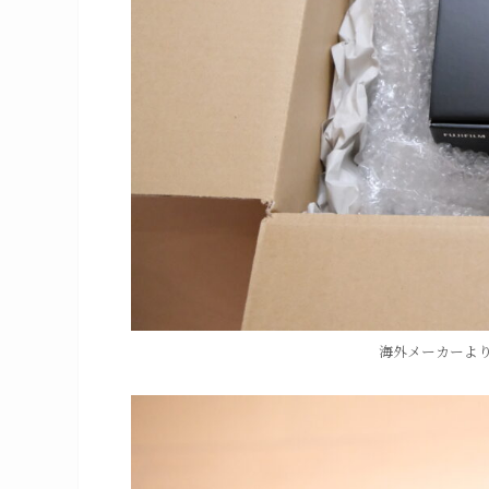
海外メーカーよ