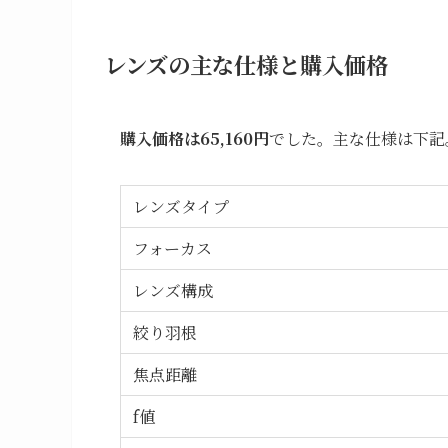
レンズの主な仕様と購入価格
購入価格は65,160円
でした。主な仕様は下記
レンズタイプ
フォーカス
レンズ構成
絞り羽根
焦点距離
f値