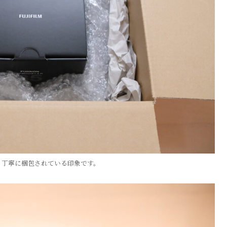
り丁寧に梱包されている印象です。