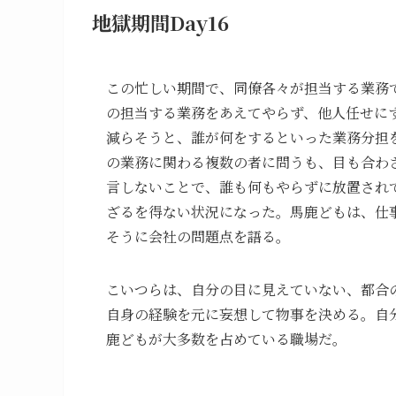
地獄期間Day16
この忙しい期間で、同僚各々が担当する業務
の担当する業務をあえてやらず、他人任せに
減らそうと、誰が何をするといった業務分担
の業務に関わる複数の者に問うも、目も合わ
言しないことで、誰も何もやらずに放置され
ざるを得ない状況になった。馬鹿どもは、仕
そうに会社の問題点を語る。
こいつらは、自分の目に見えていない、都合
自身の経験を元に妄想して物事を決める。自
鹿どもが大多数を占めている職場だ。