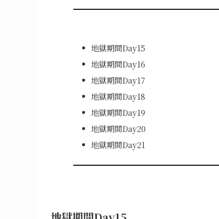
地獄期間Day15
地獄期間Day16
地獄期間Day17
地獄期間Day18
地獄期間Day19
地獄期間Day20
地獄期間Day21
地獄期間Day15